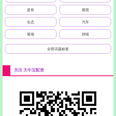
是有
期货
生态
汽车
落地
持续
全部话题标签
关注 天牛宝配资