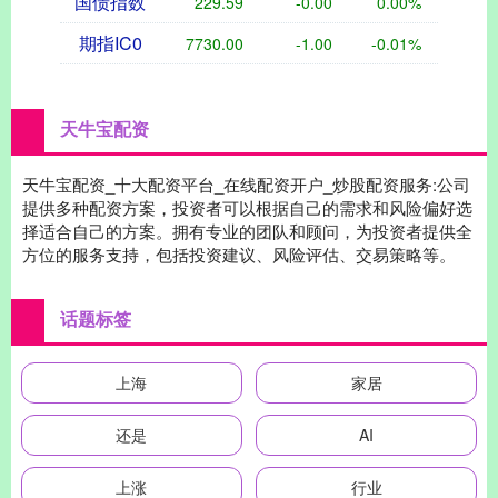
国债指数
229.59
-0.00
0.00%
期指IC0
7730.00
-1.00
-0.01%
天牛宝配资
天牛宝配资_十大配资平台_在线配资开户_炒股配资服务:公司
提供多种配资方案，投资者可以根据自己的需求和风险偏好选
择适合自己的方案。拥有专业的团队和顾问，为投资者提供全
方位的服务支持，包括投资建议、风险评估、交易策略等。
话题标签
上海
家居
还是
AI
上涨
行业