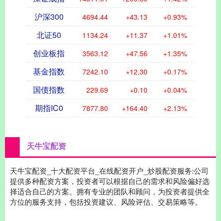
沪深300
4694.44
+43.13
+0.93%
北证50
1134.24
+11.37
+1.01%
创业板指
3563.12
+47.56
+1.35%
基金指数
7242.10
+12.30
+0.17%
国债指数
229.69
+0.10
+0.04%
期指IC0
7877.80
+164.40
+2.13%
天牛宝配资
天牛宝配资_十大配资平台_在线配资开户_炒股配资服务:公司
提供多种配资方案，投资者可以根据自己的需求和风险偏好选
择适合自己的方案。拥有专业的团队和顾问，为投资者提供全
方位的服务支持，包括投资建议、风险评估、交易策略等。