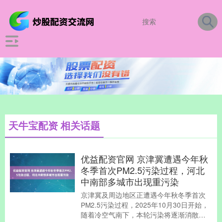
天牛宝配资 相关话题
优益配资官网 京津冀遭遇今年秋
冬季首次PM2.5污染过程，河北
中南部多城市出现重污染
京津冀及周边地区正遭遇今年秋冬季首次
PM2.5污染过程，2025年10月30日开始，
随着冷空气南下，本轮污染将逐渐消散。