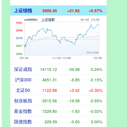
上证综指
3900.35
+21.92
+0.57%
深证成指
14110.12
-34.08
-0.24%
沪深300
4651.31
-6.85
-0.15%
北证50
1122.88
+3.42
+0.30%
创业板指
3515.56
-19.58
-0.55%
基金指数
7229.80
-1.63
-0.02%
国债指数
229.59
-0.00
0.00%