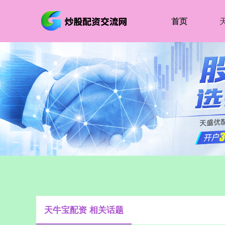
首页
天牛宝配资 相关话题