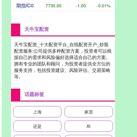
期指IC0
7730.00
-1.00
-0.01%
天牛宝配资
天牛宝配资_十大配资平台_在线配资开户_炒股
配资服务:公司提供多种配资方案，投资者可以根
据自己的需求和风险偏好选择适合自己的方案。
拥有专业的团队和顾问，为投资者提供全方位的
服务支持，包括投资建议、风险评估、交易策略
等。
话题标签
上海
家居
还是
AI