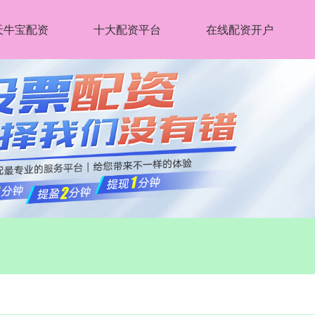
天牛宝配资
十大配资平台
在线配资开户