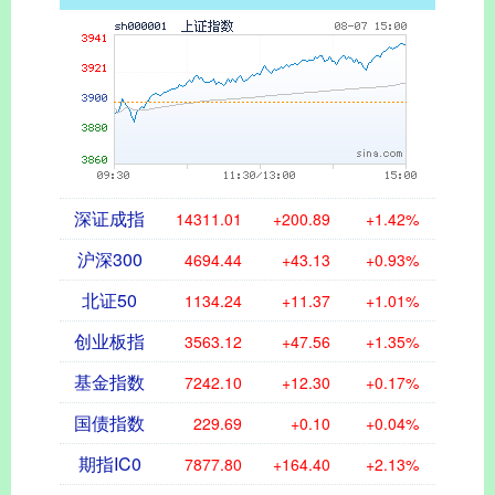
深证成指
14311.01
+200.89
+1.42%
沪深300
4694.44
+43.13
+0.93%
北证50
1134.24
+11.37
+1.01%
创业板指
3563.12
+47.56
+1.35%
基金指数
7242.10
+12.30
+0.17%
国债指数
229.69
+0.10
+0.04%
期指IC0
7877.80
+164.40
+2.13%